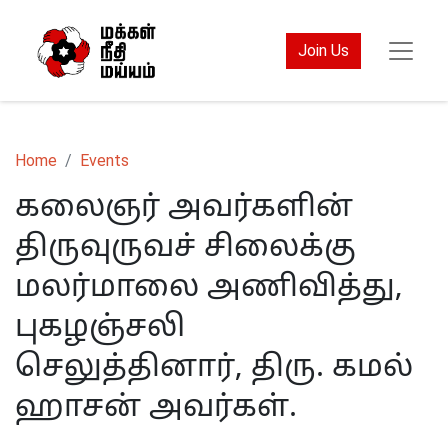
Join Us
Home
Events
கலைஞர் அவர்களின்
திருவுருவச் சிலைக்கு
மலர்மாலை அணிவித்து,
புகழஞ்சலி
செலுத்தினார், திரு. கமல்
ஹாசன் அவர்கள்.