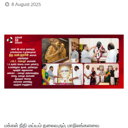
8 August 2025
மக்கள் நீதி மய்யம் தலைவரும், மாநிலங்களவை