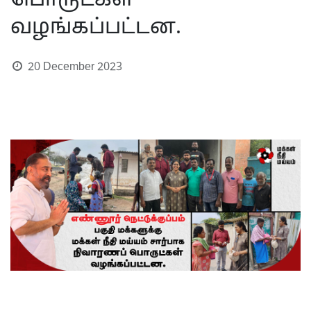
பொருட்கள்
வழங்கப்பட்டன.
20 December 2023