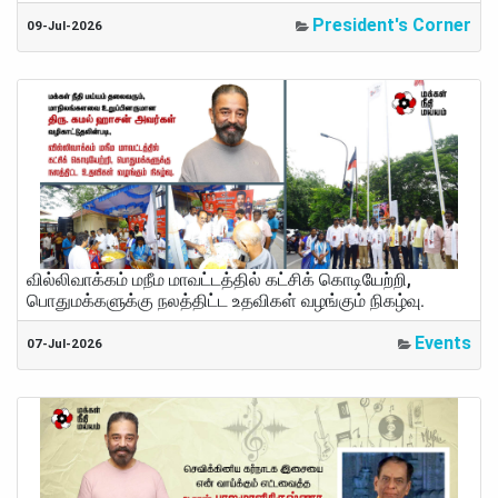
President's Corner
09-Jul-2026
வில்லிவாக்கம் மநீம மாவட்டத்தில் கட்சிக் கொடியேற்றி,
பொதுமக்களுக்கு நலத்திட்ட உதவிகள் வழங்கும் நிகழ்வு.
Events
07-Jul-2026