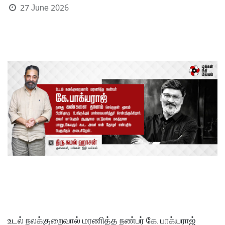
27 June 2026
உடல் நலக்குறைவால் மரணித்த நண்பர் கே. பாக்யராஜ்