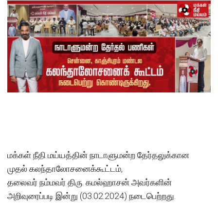
மக்கள் நீதி மய்யத்தின் நாடாளுமன்ற தேர்தலுக்கான
முதல் கலந்தாலோசனைக்கூட்டம்,
தலைவர் நம்மவர் திரு. கமல்ஹாசன் அவர்களின்
அறிவுரைப்படி இன்று (03.02.2024) நடைபெற்றது.