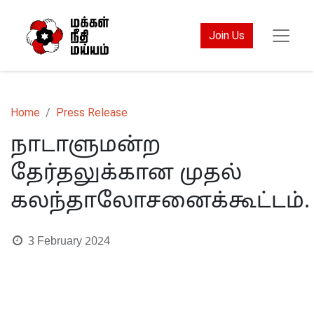
Join Us
Home
Press Release
நாடாளுமன்ற
தேர்தலுக்கான முதல்
கலந்தாலோசனைக்கூட்டம்.
3 February 2024