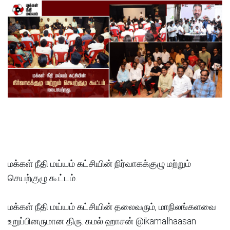
மக்கள் நீதி மய்யம் கட்சியின் நிர்வாகக்குழு மற்றும்
செயற்குழு கூட்டம்.
மக்கள் நீதி மய்யம் கட்சியின் தலைவரும், மாநிலங்களவை
உறுப்பினருமான திரு. கமல் ஹாசன் @ikamalhaasan