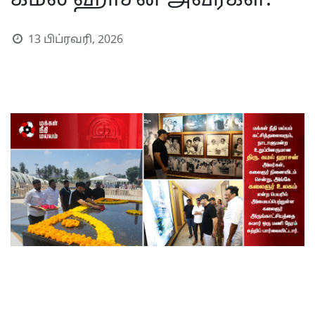
கமல் ஹாசன் அவர்கள்.
13 பிப்ரவரி, 2026
S