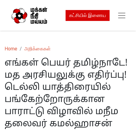
கட்சியில் இணைய
Home
அறிக்கைகள்
எங்கள் பெயர் தமிழ்நாடே!
மத அரசியலுக்கு எதிர்ப்பு!
டெல்லி யாத்திரையில்
பங்கேற்றோருக்கான
பாராட்டு விழாவில் மநீம
தலைவர் கமல்ஹாசன்